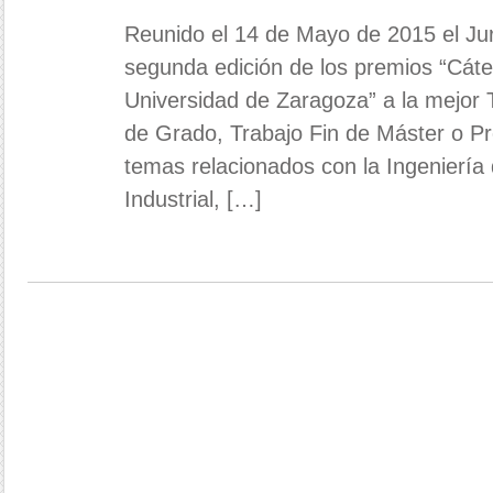
Reunido el 14 de Mayo de 2015 el Jur
segunda edición de los premios “Cát
Universidad de Zaragoza” a la mejor T
de Grado, Trabajo Fin de Máster o Pr
temas relacionados con la Ingeniería 
Industrial, […]