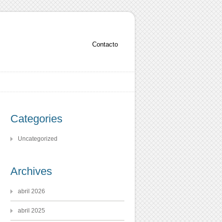
Contacto
Categories
Uncategorized
Archives
abril 2026
abril 2025