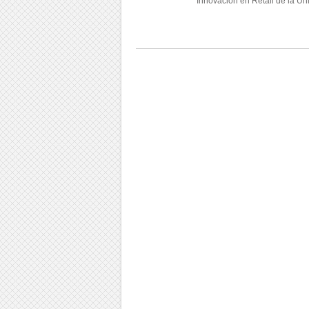
Innovación en Retail de la Un