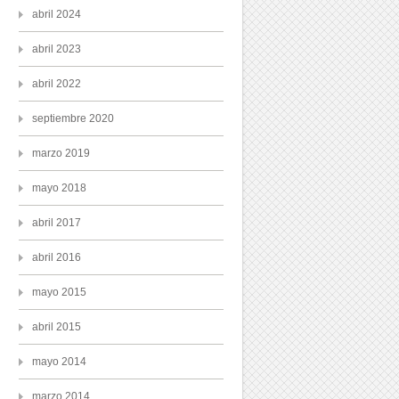
abril 2024
abril 2023
abril 2022
septiembre 2020
marzo 2019
mayo 2018
abril 2017
abril 2016
mayo 2015
abril 2015
mayo 2014
marzo 2014